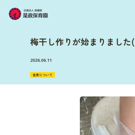
梅干し作りが始まりました(
2026.06.11
食育について