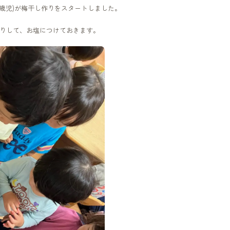
３歳児)が梅干し作りをスタートしました。
りして、お塩につけておきます。