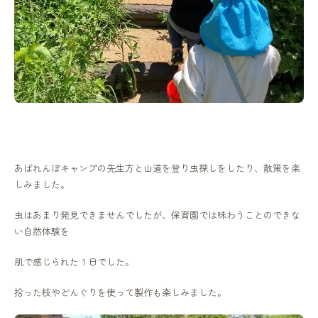
あばれんぼキャンプの先生方と山道を登り虫探しをしたり、散策を楽
しみました。
虫はあまり発見できませんでしたが、保育園では味わうことのできな
い自然体験を
肌で感じられた１日でした。
拾った枝やどんぐりを使って製作も楽しみました。