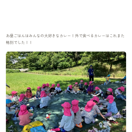
お昼ごはんはみんなの大好きなカレー！外で食べるカレーはこれまた
格別でした！！