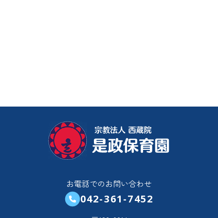
お電話でのお問い合わせ
042-361-7452