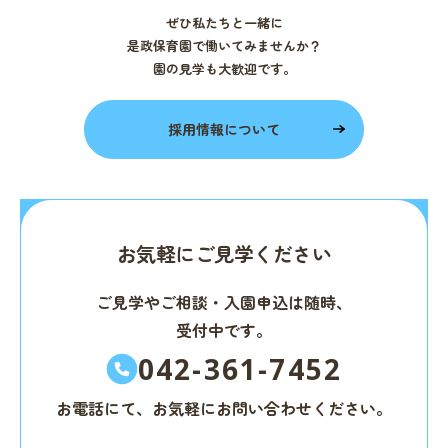
ぜひ私たちと一緒に
是政保育園で働いてみませんか？
園の見学も大歓迎です。
採用情報について
お気軽にご見学ください
ご見学やご相談・入園申込は随時、
受付中です。
042-361-7452
お電話にて、お気軽にお問い合わせください。